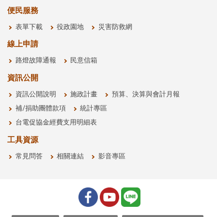
便民服務
表單下載
役政園地
災害防救網
線上申請
路燈故障通報
民意信箱
資訊公開
資訊公開說明
施政計畫
預算、決算與會計月報
補/捐助團體款項
統計專區
台電促協金經費支用明細表
工具資源
常見問答
相關連結
影音專區