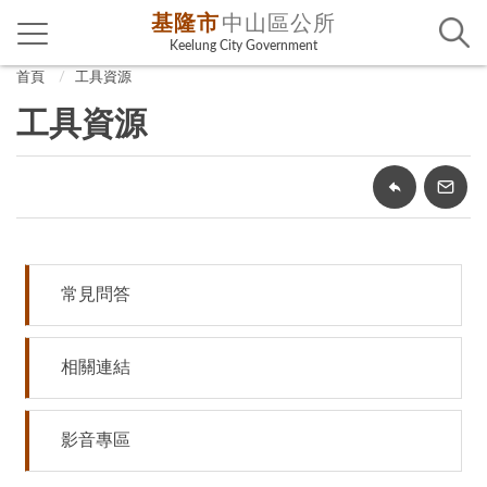
基隆市
中山區公所
Keelung City Government
首頁
工具資源
工具資源
常見問答
相關連結
影音專區