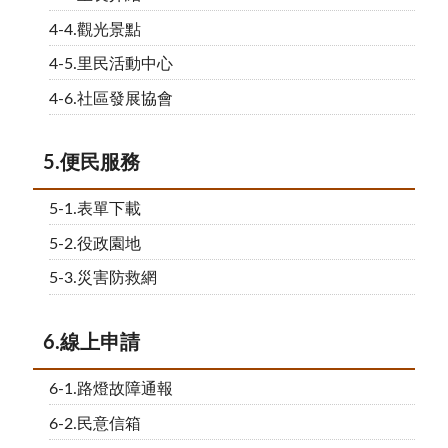
4-4.觀光景點
4-5.里民活動中心
4-6.社區發展協會
5.便民服務
5-1.表單下載
5-2.役政園地
5-3.災害防救網
6.線上申請
6-1.路燈故障通報
6-2.民意信箱