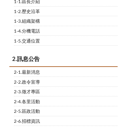
1-1.區長介紹
1-2.歷史沿革
1-3.組織架構
1-4.分機電話
1-5.交通位置
2.訊息公告
2-1.最新消息
2-2.政令宣導
2-3.徵才專區
2-4.各里活動
2-5.區政活動
2-6.招標資訊