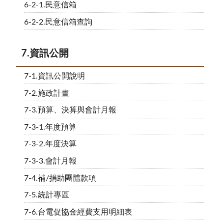
6-2-1.民意信箱
6-2-2.民意信箱查詢
7.資訊公開
7-1.資訊公開說明
7-2.施政計畫
7-3.預算、決算與會計月報
7-3-1.年度預算
7-3-2.年度決算
7-3-3.會計月報
7-4.補/捐助團體款項
7-5.統計專區
7-6.台電促協金經費支用明細表