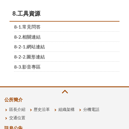
8.工具資源
8-1.常見問答
8-2.相關連結
8-2-1.網站連結
8-2-2.圖形連結
8-3.影音專區
公所簡介
區長介紹
歷史沿革
組織架構
分機電話
交通位置
訊息公告