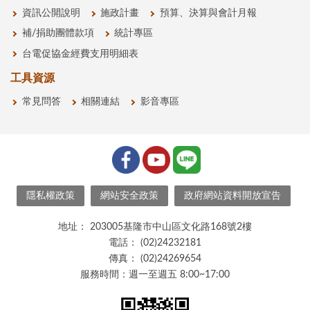
資訊公開說明
施政計畫
預算、決算與會計月報
補/捐助團體款項
統計專區
台電促協金經費支用明細表
工具資源
常見問答
相關連結
影音專區
隱私權政策
網站安全政策
政府網站資料開放宣告
地址：
203005基隆市中山區文化路168號2樓
電話：
(02)24232181
傳真：
(02)24269654
服務時間：週一至週五 8:00~17:00