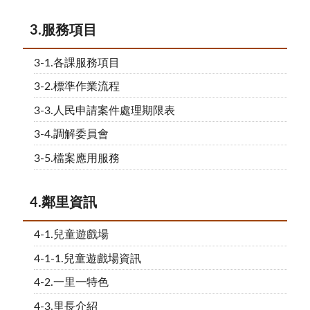
3.服務項目
3-1.各課服務項目
3-2.標準作業流程
3-3.人民申請案件處理期限表
3-4.調解委員會
3-5.檔案應用服務
4.鄰里資訊
4-1.兒童遊戲場
4-1-1.兒童遊戲場資訊
4-2.一里一特色
4-3.里長介紹