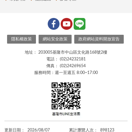
隱私權政策
網站安全政策
政府網站資料開放宣告
地址：
203005基隆市中山區文化路168號2樓
電話：
(02)24232181
傳真：
(02)24269654
服務時間：週一至週五 8:00~17:00
更新日期：
2026/08/07
累計瀏覽人次：
898123